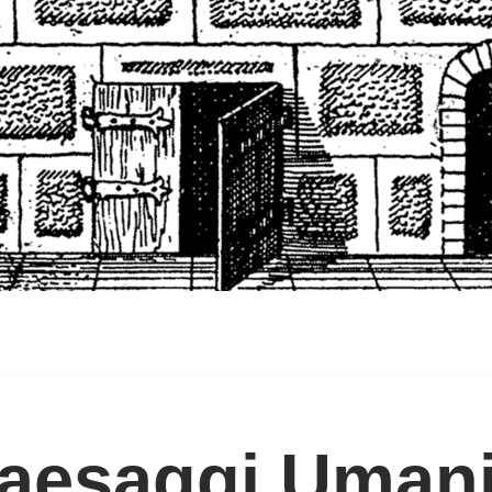
Paesaggi Uman